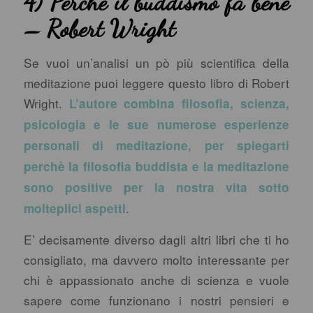
4) Perchè il buddismo fa bene
– Robert Wright
Se vuoi un’analisi un pò più scientifica della
meditazione puoi leggere questo libro di Robert
Wright.
L’autore combina filosofia, scienza,
psicologia e le sue numerose esperienze
personali di meditazione, per spiegarti
perchè la filosofia buddista e la meditazione
sono positive per la nostra vita sotto
.
molteplici aspetti
E’ decisamente diverso dagli altri libri che ti ho
consigliato, ma davvero molto interessante per
chi è appassionato anche di scienza e vuole
sapere come funzionano i nostri pensieri e