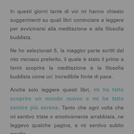
In questi giorni tante di voi mi hanno chiesto
suggerimenti su quali libri cominciare a leggere
per avvicinarsi alla meditazione e alla filosofia
buddista.
Ne ho selezionati 5, la maggior parte scritti dal
mio monaco preferito, il quale è stato il primo a
farmi scoprire la meditazione e la filosofia
buddista come un’ incredibile fonte di pace.
Anche solo leggere questi libri,
mi ha fatto
scoprire un mondo nuovo e mi ha fatto
. Tanto che ogni volta che
sentire più serena
mi sentivo triste o emotivamente arrabbiata, ne
leggevo qualche pagina, e mi sentivo subito
meglio.