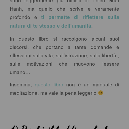
sono leggermente più difficili di Thich Nhat
Hanh, ma quello che scrive è veramente
profondo e
ti permette di riflettere sulla
.
natura di te stesso e dell’umanità
In questo libro si raccolgono alcuni suoi
discorsi, che portano a tante domande e
riflessioni sulla vita, sull’istruzione, sulla libertà ,
sulle motivazioni che muovono l’essere
umano…
Insomma,
questo libro
non è un manuale di
meditazione, ma vale la pena leggerlo