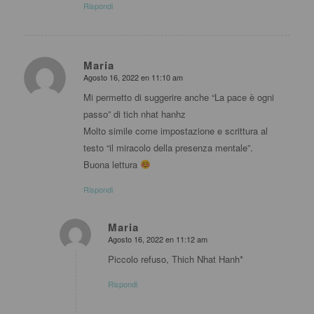
Rispondi
Maria
Agosto 16, 2022 en 11:10 am
dice:
Mi permetto di suggerire anche “La pace è ogni
passo” di tich nhat hanhz
Molto simile come impostazione e scrittura al
testo “il miracolo della presenza mentale”.
Buona lettura
Rispondi
Maria
Agosto 16, 2022 en 11:12 am
dice:
Piccolo refuso, Thich Nhat Hanh*
Rispondi