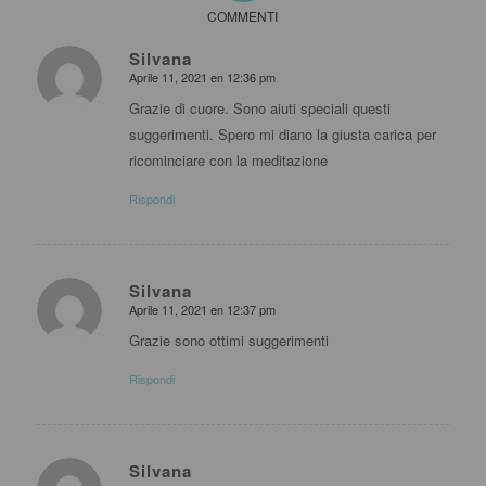
COMMENTI
Silvana
Aprile 11, 2021 en 12:36 pm
dice:
Grazie di cuore. Sono aiuti speciali questi
suggerimenti. Spero mi diano la giusta carica per
ricominciare con la meditazione
Rispondi
Silvana
Aprile 11, 2021 en 12:37 pm
dice:
Grazie sono ottimi suggerimenti
Rispondi
Silvana