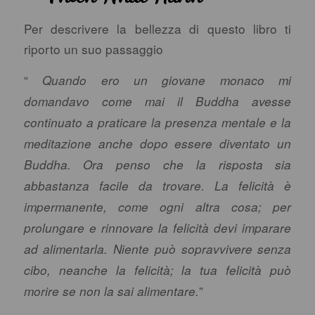
Per descrivere la bellezza di questo libro ti
riporto un suo passaggio
“
Quando ero un giovane monaco mi
domandavo come mai il Buddha avesse
continuato a praticare la presenza mentale e la
meditazione anche dopo essere diventato un
Buddha. Ora penso che la risposta sia
abbastanza facile da trovare. La felicità è
impermanente, come ogni altra cosa; per
prolungare e rinnovare la felicità devi imparare
ad alimentarla. Niente può sopravvivere senza
cibo, neanche la felicità; la tua felicità può
”
morire se non la sai alimentare.