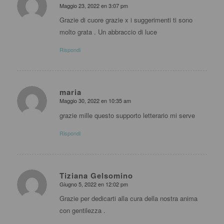
Maggio 23, 2022 en 3:07 pm
dice:
Grazie di cuore grazie x i suggerimenti ti sono
molto grata . Un abbraccio di luce
Rispondi
maria
Maggio 30, 2022 en 10:35 am
dice:
grazie mille questo supporto letterario mi serve
Rispondi
Tiziana Gelsomino
Giugno 5, 2022 en 12:02 pm
dice:
Grazie per dedicarti alla cura della nostra anima
con gentilezza .