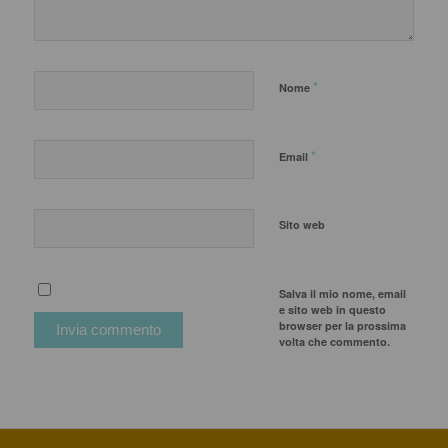
*
Nome
*
Email
Sito web
Salva il mio nome, email
e sito web in questo
browser per la prossima
volta che commento.