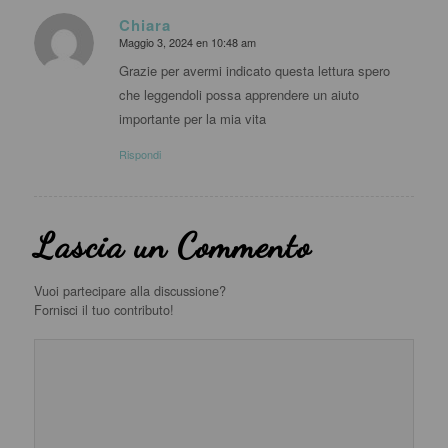
Chiara
Maggio 3, 2024 en 10:48 am
dice:
Grazie per avermi indicato questa lettura spero
che leggendoli possa apprendere un aiuto
importante per la mia vita
Rispondi
Lascia un Commento
Vuoi partecipare alla discussione?
Fornisci il tuo contributo!