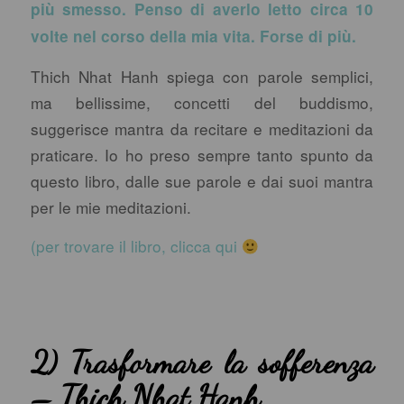
più smesso. Penso di averlo letto circa 10
volte nel corso della mia vita. Forse di più.
Thich Nhat Hanh spiega con parole semplici,
ma bellissime, concetti del buddismo,
suggerisce mantra da recitare e meditazioni da
praticare. Io ho preso sempre tanto spunto da
questo libro, dalle sue parole e dai suoi mantra
per le mie meditazioni.
(per trovare il libro, clicca qui
2)
Trasformare la sofferenza
– Thich Nhat Hanh