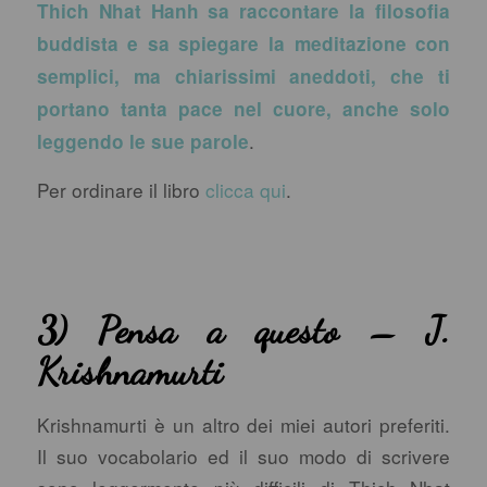
Thich Nhat Hanh sa raccontare la filosofia
buddista e sa spiegare la meditazione con
semplici, ma chiarissimi aneddoti, che ti
portano tanta pace nel cuore, anche solo
.
leggendo le sue parole
Per ordinare il libro
clicca qui
.
3) Pensa a questo – J.
Krishnamurti
Krishnamurti è un altro dei miei autori preferiti.
Il suo vocabolario ed il suo modo di scrivere