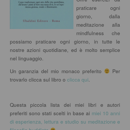
praticare ogni
giorno, dalla
meditazione alla
mindfulness che
possiamo praticare ogni giorno, in tutte le
nostre azioni quotidiane, ed è molto semplice
nel linguaggio.
Un garanzia del mio monaco preferito
Per
trovarlo clicca sul libro o
clicca qui
.
Questa piccola lista dei miei libri e autori
preferiti sono stati scelti in base ai
miei 10 anni
di esperienza, lettura e studio su meditazione e
filosofia buddista