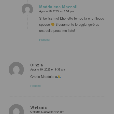
Maddalena Mazzoli
Agosto 20, 2022 en 1:51 pm
dice:
Si bellissimo! L’ho letto tempo fa e lo rileggo
spesso
Sicuramente lo aggiungerò ad
una delle prossime liste!
Rispondi
Cinzia
Agosto 19, 2022 en 9:38 am
dice:
Grazie Maddalena
Rispondi
Stefania
Ottobre 4, 2022 en 4:04 pm
dice: