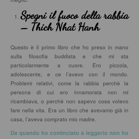
Spegni il fuoco della rabbia
– Thich Nhat Hanh
Questo è il primo libro che ho preso in mano
sulla filosofia buddista e che mi sta
particolarmente a cuore. Ero piccola,
adolescente, e ce l’avevo con il mondo.
Problemi relativi, come la rabbia perchè la
persona di cui ero innamorata non mi
ricambiava, o perchè non sapevo cosa volevo
fare nella vita. Era un libro che avevamo già in
casa, l’aveva comprato mio madre.
Da quando ho cominciato a leggerlo non ho