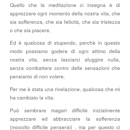
Quello che la meditazione ci insegna è di
apprezzare ogni momento della nostra vita, che
sia sofferenza, che sia felicità, che sia tristezza
o che sia piacere.
Ed è qualcosa di stupendo, perchè in questo
modo possiamo godere di ogni attimo della
nostra vita, senza lasciarci sfuggire nulla,
senza combattere contro delle sensazioni che
pensiamo di non volere.
Per me è stata una rivelazione, qualcosa che mi
ha cambiato la vita.
Può sembrare magari difficile inizialmente
apprezzare ed abbracciare la sofferenza
(mooolto difficile penserai) , ma per questo ci