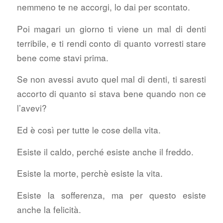
nemmeno te ne accorgi, lo dai per scontato.
Poi magari un giorno ti viene un mal di denti
terribile, e ti rendi conto di quanto vorresti stare
bene come stavi prima.
Se non avessi avuto quel mal di denti, ti saresti
accorto di quanto si stava bene quando non ce
l’avevi?
Ed è così per tutte le cose della vita.
Esiste il caldo, perché esiste anche il freddo.
Esiste la morte, perchè esiste la vita.
Esiste la sofferenza, ma per questo esiste
anche la felicità.