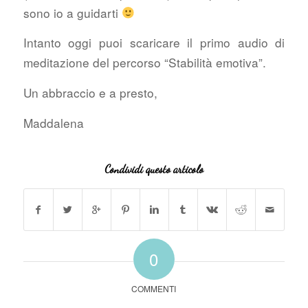
sono io a guidarti
Intanto oggi puoi scaricare il primo audio di
meditazione del percorso “Stabilità emotiva”.
Un abbraccio e a presto,
Maddalena
Condividi questo articolo
0
COMMENTI