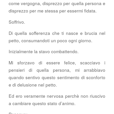
come vergogna, disprezzo per quella persona e
disprezzo per me stessa per essermi fidata.
Soffrivo.
Di quella sofferenza che ti nasce e brucia nel
petto, consumandoti un poco ogni giorno.
Inizialmente la stavo combattendo.
Mi sforzavo di essere felice, scacciavo i
pensieri di quella persona, mi arrabbiavo
quando sentivo questo sentimento di sconforto
e di delusione nel petto.
Ed ero veramente nervosa perchè non riuscivo
a cambiare questo stato d’animo.