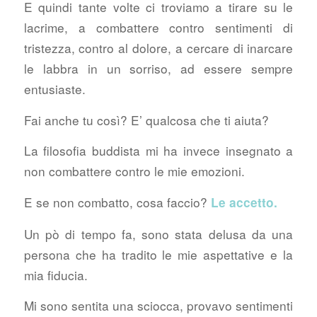
E quindi tante volte ci troviamo a tirare su le
lacrime, a combattere contro sentimenti di
tristezza, contro al dolore, a cercare di inarcare
le labbra in un sorriso, ad essere sempre
entusiaste.
Fai anche tu così? E’ qualcosa che ti aiuta?
La filosofia buddista mi ha invece insegnato a
non combattere contro le mie emozioni.
E se non combatto, cosa faccio?
Le accetto.
Un pò di tempo fa, sono stata delusa da una
persona che ha tradito le mie aspettative e la
mia fiducia.
Mi sono sentita una sciocca, provavo sentimenti