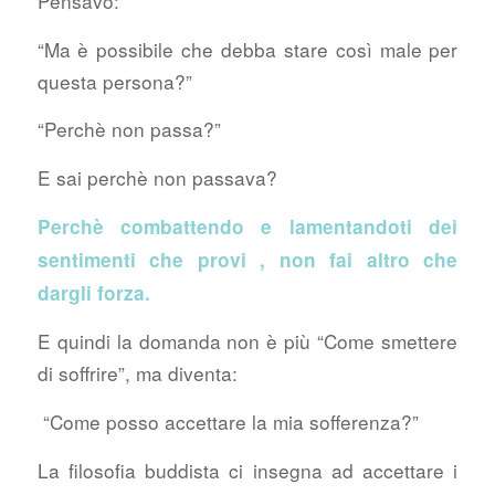
Pensavo:
“Ma è possibile che debba stare così male per
questa persona?”
“Perchè non passa?”
E sai perchè non passava?
Perchè combattendo e lamentandoti dei
sentimenti che provi , non fai altro che
dargli forza.
E quindi la domanda non è più “Come smettere
di soffrire”, ma diventa:
“Come posso accettare la mia sofferenza?”
La filosofia buddista ci insegna ad accettare i