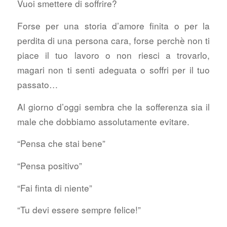
Vuoi smettere di soffrire?
Forse per una storia d’amore finita o per la
perdita di una persona cara, forse perchè non ti
piace il tuo lavoro o non riesci a trovarlo,
magari non ti senti adeguata o soffri per il tuo
passato…
Al giorno d’oggi sembra che la sofferenza sia il
male che dobbiamo assolutamente evitare.
“Pensa che stai bene”
“Pensa positivo”
“Fai finta di niente”
“Tu devi essere sempre felice!”